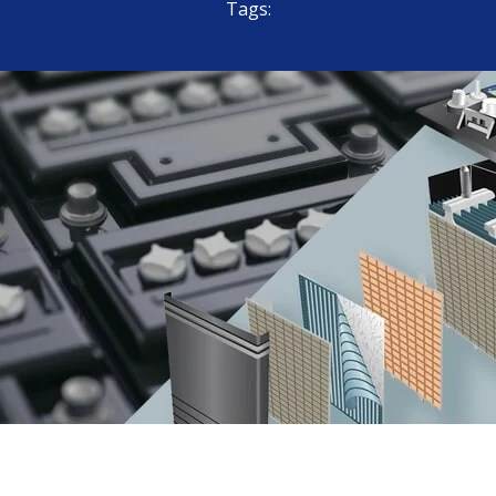
Tags: