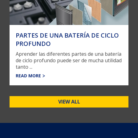
PARTES DE UNA BATERÍA DE CICLO
PROFUNDO
Aprender las diferentes partes de una batería
de ciclo profundo puede ser de mucha utilidad
tanto ...
READ MORE
VIEW ALL