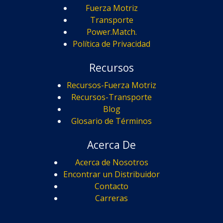
Fuerza Motriz
Transporte
Power.Match.
Política de Privacidad
Recursos
Recursos-Fuerza Motriz
Recursos-Transporte
Blog
Glosario de Términos
Acerca De
Acerca de Nosotros
Encontrar un Distribuidor
Contacto
Carreras