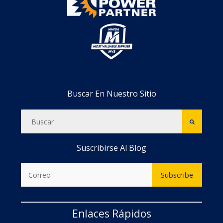
Buscar En Nuestro Sitio
Suscribirse Al Blog
Enlaces Rápidos