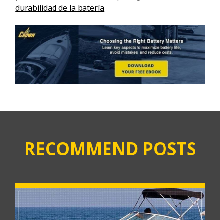
durabilidad de la batería
RECOMMEND POSTS