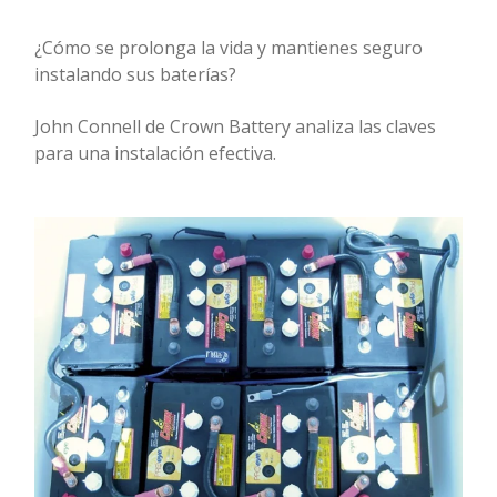
¿Cómo se prolonga la vida y mantienes seguro
instalando sus baterías?
John Connell de Crown Battery analiza las claves
para una instalación efectiva.