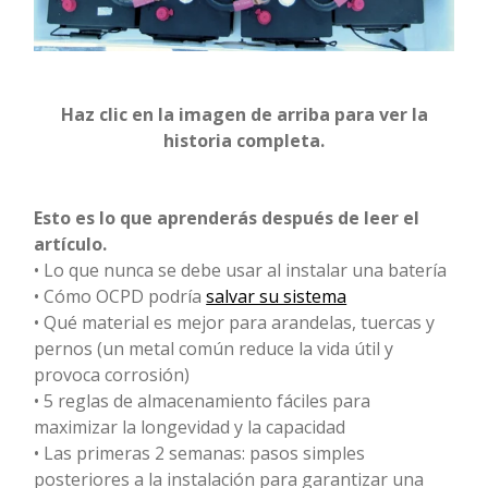
Haz clic en la imagen de arriba para ver la
historia completa.
Esto es lo que aprenderás después de leer el
artículo.
• Lo que nunca se debe usar al instalar una batería
• Cómo OCPD podría
salvar su sistema
• Qué material es mejor para arandelas, tuercas y
pernos (un metal común reduce la vida útil y
provoca corrosión)
• 5 reglas de almacenamiento fáciles para
maximizar la longevidad y la capacidad
• Las primeras 2 semanas: pasos simples
posteriores a la instalación para garantizar una