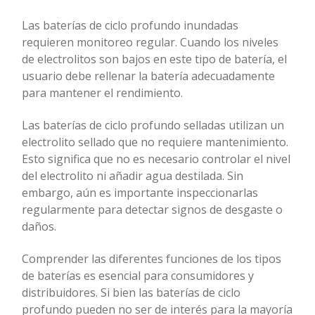
Las baterías de ciclo profundo inundadas
requieren monitoreo regular. Cuando los niveles
de electrolitos son bajos en este tipo de batería, el
usuario debe rellenar la batería adecuadamente
para mantener el rendimiento.
Las baterías de ciclo profundo selladas utilizan un
electrolito sellado que no requiere mantenimiento.
Esto significa que no es necesario controlar el nivel
del electrolito ni añadir agua destilada. Sin
embargo, aún es importante inspeccionarlas
regularmente para detectar signos de desgaste o
daños.
Comprender las diferentes funciones de los tipos
de baterías es esencial para consumidores y
distribuidores. Si bien las baterías de ciclo
profundo pueden no ser de interés para la mayoría