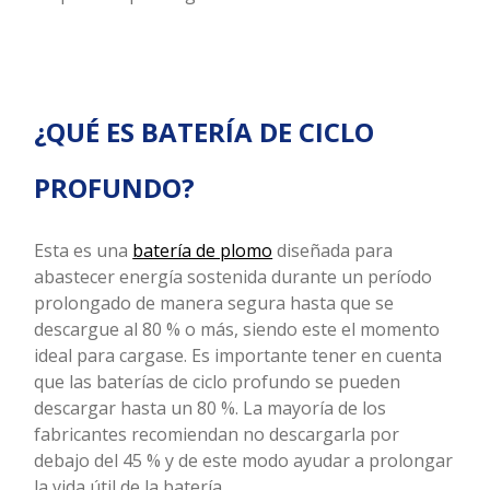
¿QUÉ ES BATERÍA DE CICLO
PROFUNDO?
Esta es una
batería de plomo
diseñada para
abastecer energía sostenida durante un período
prolongado de manera segura hasta que se
descargue al 80 % o más, siendo este el momento
ideal para cargase. Es importante tener en cuenta
que las baterías de ciclo profundo se pueden
descargar hasta un 80 %. La mayoría de los
fabricantes recomiendan no descargarla por
debajo del 45 % y de este modo ayudar a prolongar
la vida útil de la batería.