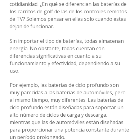
cotidianidad. ¿En qué se diferencian las baterías de
los carritos de golf de las de los controles remotos
de TV? Solemos pensar en ellas solo cuando estas
dejan de funcionar.
Sin importar el tipo de baterías, todas almacenan
energía. No obstante, todas cuentan con
diferencias significativas en cuanto a su
funcionamiento y efectividad, dependiendo a su
uso.
Por ejemplo, las baterías de ciclo profundo son
muy parecidas a las baterías de automóviles, pero
al mismo tiempo, muy diferentes. Las baterías de
ciclo profundo están diseñadas para soportar un
alto número de ciclos de carga y descarga,
mientras que las de automóviles están diseñadas
para proporcionar una potencia constante durante
un período prolongado.