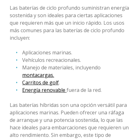
Las baterías de ciclo profundo suministran energía
sostenida y son ideales para ciertas aplicaciones
que requieren más que un inicio rápido. Los usos
más comunes para las baterías de ciclo profundo
incluyen:
Aplicaciones marinas.
Vehículos recreacionales.
Manejo de materiales, incluyendo
montacargas.
Carritos de golf
.
Energía renovable
fuera de la red.
Las baterías híbridas son una opción versátil para
aplicaciones marinas. Pueden ofrecer una ráfaga
de arranque y una potencia sostenida, lo que las
hace ideales para embarcaciones que requieren un
alto rendimiento. Sin embargo, este tipo de