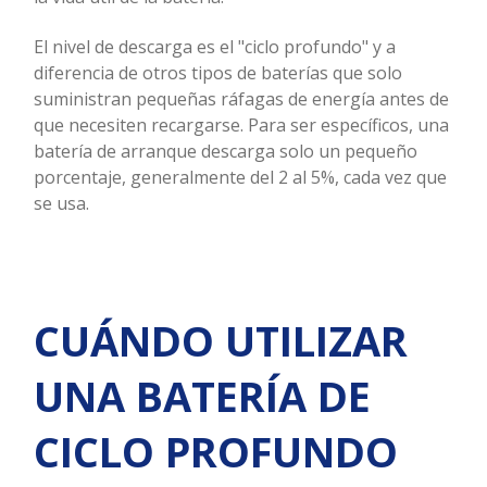
El nivel de descarga es el "ciclo profundo" y a
diferencia de otros tipos de baterías que solo
suministran pequeñas ráfagas de energía antes de
que necesiten recargarse. Para ser específicos, una
batería de arranque descarga solo un pequeño
porcentaje, generalmente del 2 al 5%, cada vez que
se usa.
CUÁNDO UTILIZAR
UNA BATERÍA DE
CICLO PROFUNDO