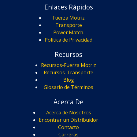
Enlaces Rápidos
Fuerza Motriz
Transporte
Power.Match.
Política de Privacidad
Recursos
Recursos-Fuerza Motriz
Recursos-Transporte
Blog
Glosario de Términos
Acerca De
Acerca de Nosotros
Encontrar un Distribuidor
Contacto
Carreras