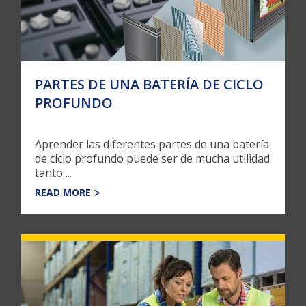
PARTES DE UNA BATERÍA DE CICLO
PROFUNDO
Aprender las diferentes partes de una batería
de ciclo profundo puede ser de mucha utilidad
tanto ...
READ MORE