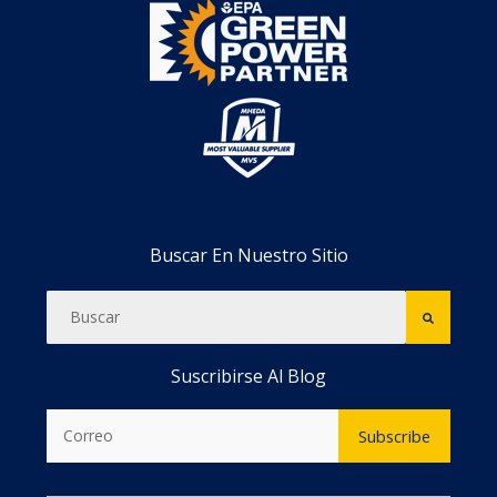
Buscar En Nuestro Sitio
Suscribirse Al Blog