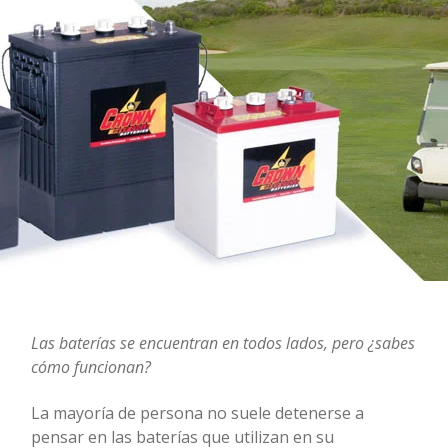
Las baterías se encuentran en todos lados, pero ¿sabes
cómo funcionan?
La mayoría de persona no suele detenerse a
pensar en las baterías que utilizan en su