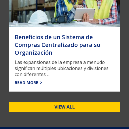
Beneficios de un Sistema de
Compras Centralizado para su
Organización
Las expansiones de la empresa a menudo
significan múltiples ubicaciones y divisiones
con diferentes ...
READ MORE
VIEW ALL