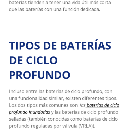
baterías tienden a tener una vida útil más corta
que las baterías con una función dedicada.
TIPOS DE BATERÍAS
DE CICLO
PROFUNDO
Incluso entre las baterías de ciclo profundo, con
una funcionalidad similar, existen diferentes tipos.
Los dos tipos más comunes son:
las
baterías de ciclo
profundo inundadas
y las baterías de ciclo profundo
selladas (también conocidas como b
aterías de ciclo
profundo reguladas por válvula (VRLA)).