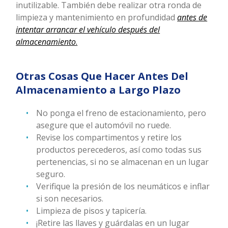
inutilizable. También debe realizar otra ronda de
limpieza y mantenimiento en profundidad
antes de
intentar arrancar el vehículo después del
almacenamiento
.
Otras Cosas Que Hacer Antes Del
Almacenamiento a Largo Plazo
No ponga el freno de estacionamiento, pero
asegure que el automóvil no ruede.
Revise los compartimentos y retire los
productos perecederos, así como todas sus
pertenencias, si no se almacenan en un lugar
seguro.
Verifique la presión de los neumáticos e inflar
si son necesarios.
Limpieza de pisos y tapicería.
¡Retire las llaves y guárdalas en un lugar