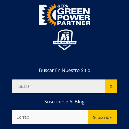
Buscar En Nuestro Sitio
Suscribirse Al Blog