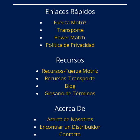
Enlaces Rápidos
Fuerza Motriz
Transporte
Power.Match.
Política de Privacidad
Recursos
Recursos-Fuerza Motriz
Recursos-Transporte
Blog
Glosario de Términos
Acerca De
Acerca de Nosotros
Encontrar un Distribuidor
Contacto