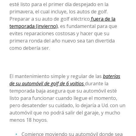
esté listo para el primer día despejado en la
primavera, el cual incluye, los autos de golf.
Preparar a su auto de golf eléctrico
fuera de la
temporada (invierno)
, es fundamental para que
evites reparaciones costosas y hacer que su
primera ronda del año nuevo sea tan divertida
como debería ser.
El mantenimiento simple y regular de las
baterías
de su automóvil de golf de 6 voltios
durante la
temporada baja asegura que su automóvil esté
listo para funcionar cuando llegue el momento,
pero desatender su cuidado, lo dejaría a Ud. con un
automóvil que no podrá salir del garaje, y mucho
menos 18 hoyos.
Comience moviendo su automóvil donde sea