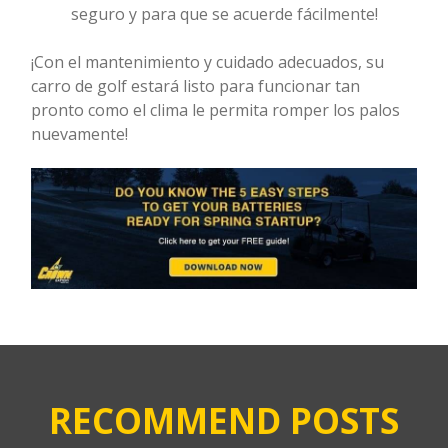
seguro y para que se acuerde fácilmente!
¡Con el mantenimiento y cuidado adecuados, su
carro de golf estará listo para funcionar tan
pronto como el clima le permita romper los palos
nuevamente!
RECOMMEND POSTS