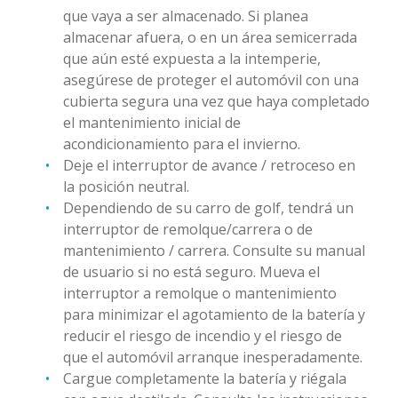
que vaya a ser almacenado. Si planea
almacenar afuera, o en un área semicerrada
que aún esté expuesta a la intemperie,
asegúrese de proteger el automóvil con una
cubierta segura una vez que haya completado
el mantenimiento inicial de
acondicionamiento para el invierno.
Deje el interruptor de avance / retroceso en
la posición neutral.
Dependiendo de su carro de golf, tendrá un
interruptor de remolque/carrera o de
mantenimiento / carrera. Consulte su manual
de usuario si no está seguro. Mueva el
interruptor a remolque o mantenimiento
para minimizar el agotamiento de la batería y
reducir el riesgo de incendio y el riesgo de
que el automóvil arranque inesperadamente.
Cargue completamente la batería y riégala