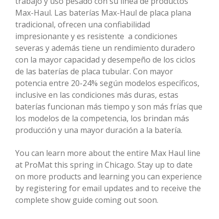
trabajo y uso pesado con su línea de productos
Max-Haul. Las baterías Max-Haul de placa plana
tradicional, ofrecen una confiabilidad
impresionante y es resistente a condiciones
severas y además tiene un rendimiento duradero
con la mayor capacidad y desempeño de los ciclos
de las baterías de placa tubular. Con mayor
potencia entre 20-24% según modelos específicos,
inclusive en las condiciones más duras, estas
baterías funcionan más tiempo y son más frías que
los modelos de la competencia, los brindan más
producción y una mayor duración a la batería.
You can learn more about the entire Max Haul line
at ProMat this spring in Chicago. Stay up to date
on more products and learning you can experience
by registering for email updates and to receive the
complete show guide coming out soon.