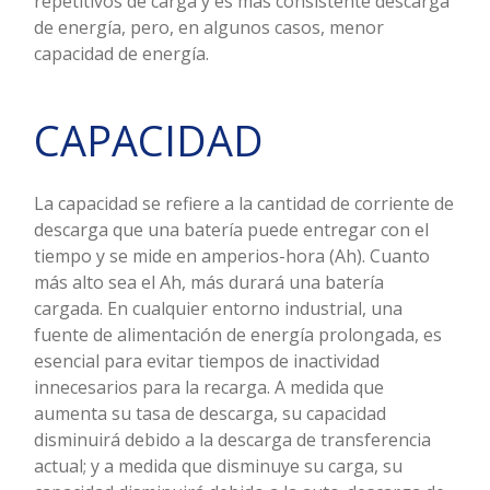
repetitivos de carga y es más consistente descarga
de energía, pero, en algunos casos, menor
capacidad de energía.
CAPACIDAD
La capacidad se refiere a la cantidad de corriente de
descarga que una batería puede entregar con el
tiempo y se mide en amperios-hora (Ah). Cuanto
más alto sea el Ah, más durará una batería
cargada. En cualquier entorno industrial, una
fuente de alimentación de energía prolongada, es
esencial para evitar tiempos de inactividad
innecesarios para la recarga. A medida que
aumenta su tasa de descarga, su capacidad
disminuirá debido a la descarga de transferencia
actual; y a medida que disminuye su carga, su