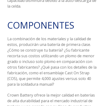
capacidad disminuirá debido a la auto-descarga de
la celda.
COMPONENTES
La combinación de los materiales y la calidad de
estos, producirán una batería de primera clase.
¿Cómo se construye tu batería? ¿Su fabricante
recorta sus costos utilizando un plomo de menor
grado o incluso solo plomo en comparación con
otros fabricantes? ¿Qué pasa con los detalles de la
fabricación, como el ensamblaje Cast On Strap
(COS), que permite 4,000 ajustes versus solo 40
para la soldadura manual?
Crown Battery ofrece la mejor calidad en baterías
de alta durabilidad para el mercado industrial de