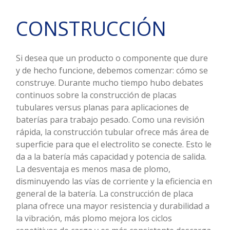
CONSTRUCCIÓN
Si desea que un producto o componente que dure
y de hecho funcione, debemos comenzar: cómo se
construye. Durante mucho tiempo hubo debates
continuos sobre la construcción de placas
tubulares versus planas para aplicaciones de
baterías para trabajo pesado. Como una revisión
rápida, la construcción tubular ofrece más área de
superficie para que el electrolito se conecte. Esto le
da a la batería más capacidad y potencia de salida.
La desventaja es menos masa de plomo,
disminuyendo las vías de corriente y la eficiencia en
general de la batería. La construcción de placa
plana ofrece una mayor resistencia y durabilidad a
la vibración, más plomo mejora los ciclos