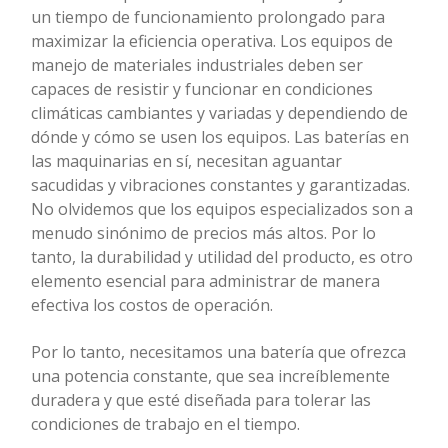
un tiempo de funcionamiento prolongado para
maximizar la eficiencia operativa. Los equipos de
manejo de materiales industriales deben ser
capaces de resistir y funcionar en condiciones
climáticas cambiantes y variadas y dependiendo de
dónde y cómo se usen los equipos. Las baterías en
las maquinarias en sí, necesitan aguantar
sacudidas y vibraciones constantes y garantizadas.
No olvidemos que los equipos especializados son a
menudo sinónimo de precios más altos. Por lo
tanto, la durabilidad y utilidad del producto, es otro
elemento esencial para administrar de manera
efectiva los costos de operación.
Por lo tanto, necesitamos una batería que ofrezca
una potencia constante, que sea increíblemente
duradera y que esté diseñada para tolerar las
condiciones de trabajo en el tiempo.