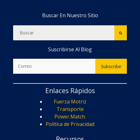
Buscar En Nuestro Sitio
Suscribirse Al Blog
Enlaces Rápidos
Fuerza Motriz
Transporte
Power.Match.
Política de Privacidad
Recursos