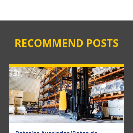
RECOMMEND POSTS