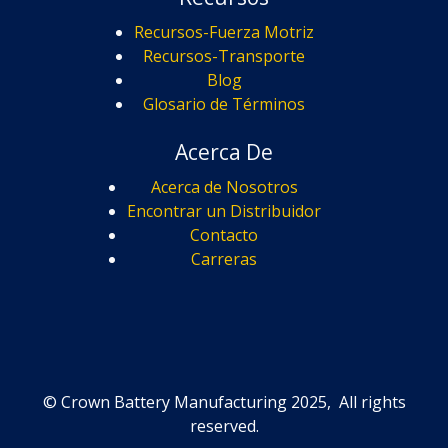
Recursos-Fuerza Motriz
Recursos-Transporte
Blog
Glosario de Términos
Acerca De
Acerca de Nosotros
Encontrar un Distribuidor
Contacto
Carreras
© Crown Battery Manufacturing 2025, All rights
reserved.