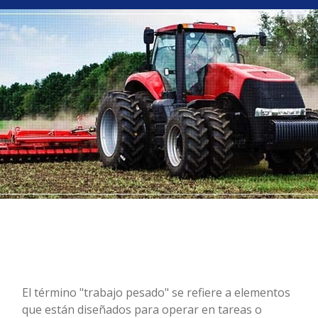
El término "trabajo pesado" se refiere a elementos
que están diseñados para operar en tareas o