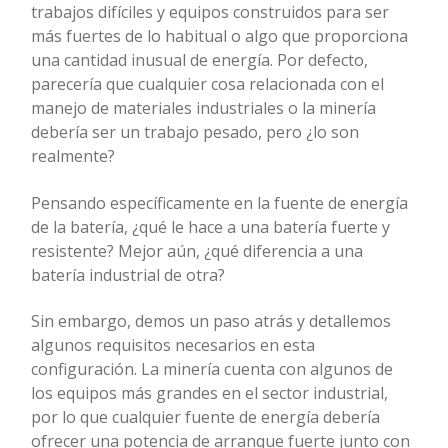
trabajos difíciles y equipos construidos para ser
más fuertes de lo habitual o algo que proporciona
una cantidad inusual de energía. Por defecto,
parecería que cualquier cosa relacionada con el
manejo de materiales industriales o la minería
debería ser un trabajo pesado, pero ¿lo son
realmente?
Pensando específicamente en la fuente de energía
de la batería, ¿qué le hace a una batería fuerte y
resistente? Mejor aún, ¿qué diferencia a una
batería industrial de otra?
Sin embargo, demos un paso atrás y detallemos
algunos requisitos necesarios en esta
configuración. La minería cuenta con algunos de
los equipos más grandes en el sector industrial,
por lo que cualquier fuente de energía debería
ofrecer una potencia de arranque fuerte junto con