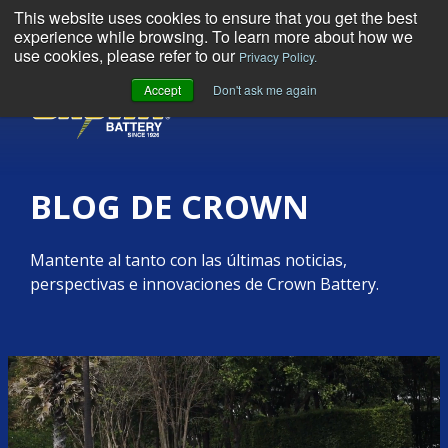
This website uses cookies to ensure that you get the best
experience while browsing. To learn more about how we
use cookies, please refer to our
Privacy Policy.
Accept
Don't ask me again
MENU
BLOG DE CROWN
Mantente al tanto con las últimas noticias,
perspectivas e innovaciones de Crown Battery.