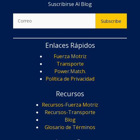
Suscribirse Al Blog
Enlaces Rápidos
Fuerza Motriz
Transporte
Power.Match.
Política de Privacidad
Recursos
Recursos-Fuerza Motriz
Recursos-Transporte
Blog
Glosario de Términos