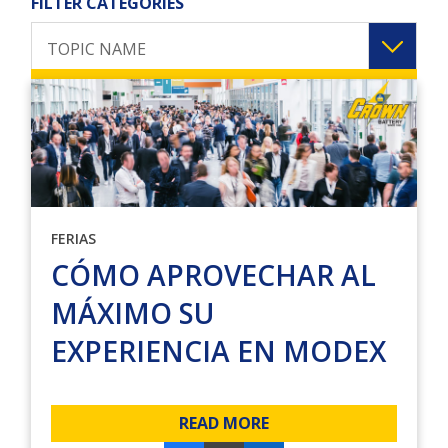
FILTER CATEGORIES
TOPIC NAME
FERIAS
CÓMO APROVECHAR AL
MÁXIMO SU
EXPERIENCIA EN MODEX
READ MORE