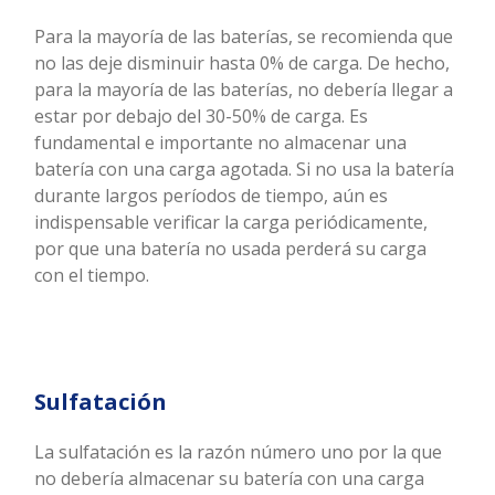
Para la mayoría de las baterías, se recomienda que
no las deje disminuir hasta 0% de carga. De hecho,
para la mayoría de las baterías, no debería llegar a
estar por debajo del 30-50% de carga. Es
fundamental e importante no almacenar una
batería con una carga agotada. Si no usa la batería
durante largos períodos de tiempo, aún es
indispensable verificar la carga periódicamente,
por que una batería no usada perderá su carga
con el tiempo.
Sulfatación
La sulfatación es la razón número uno por la que
no debería almacenar su batería con una carga