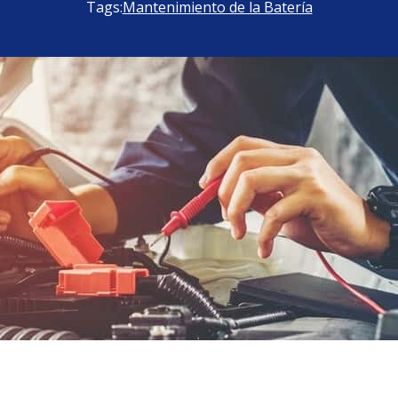
Tags:
Mantenimiento de la Batería