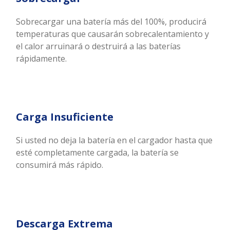
Sobrecargar una batería más del 100%, producirá
temperaturas que causarán sobrecalentamiento y
el calor arruinará o destruirá a las baterías
rápidamente.
Carga Insuficiente
Si usted no deja la batería en el cargador hasta que
esté completamente cargada, la batería se
consumirá más rápido.
Descarga Extrema