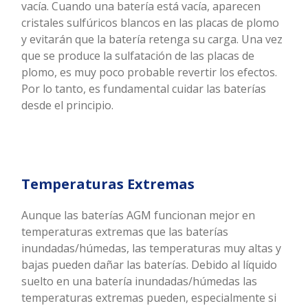
vacía. Cuando una batería está vacía, aparecen
cristales sulfúricos blancos en las placas de plomo
y evitarán que la batería retenga su carga. Una vez
que se produce la sulfatación de las placas de
plomo, es muy poco probable revertir los efectos.
Por lo tanto, es fundamental cuidar las baterías
desde el principio.
Temperaturas Extremas
Aunque las baterías AGM funcionan mejor en
temperaturas extremas que las baterías
inundadas/húmedas, las temperaturas muy altas y
bajas pueden dañar las baterías. Debido al líquido
suelto en una batería inundadas/húmedas las
temperaturas extremas pueden, especialmente si