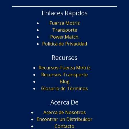
Enlaces Rápidos
Fuerza Motriz
Transporte
Power.Match.
Política de Privacidad
Recursos
Recursos-Fuerza Motriz
Recursos-Transporte
Blog
Glosario de Términos
Acerca De
Acerca de Nosotros
Encontrar un Distribuidor
Contacto