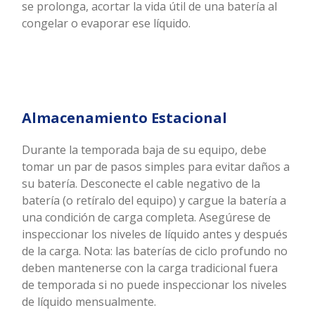
se prolonga, acortar la vida útil de una batería al
congelar o evaporar ese líquido.
Almacenamiento Estacional
Durante la temporada baja de su equipo, debe
tomar un par de pasos simples para evitar daños a
su batería. Desconecte el cable negativo de la
batería (o retíralo del equipo) y cargue la batería a
una condición de carga completa. Asegúrese de
inspeccionar los niveles de líquido antes y después
de la carga. Nota: las baterías de ciclo profundo no
deben mantenerse con la carga tradicional fuera
de temporada si no puede inspeccionar los niveles
de líquido mensualmente.