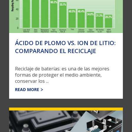
ÁCIDO DE PLOMO VS. ION DE LITIO:
COMPARANDO EL RECICLAJE
Reciclaje de baterías: es una de las mejores
formas de proteger el medio ambiente,
conservar los ...
READ MORE