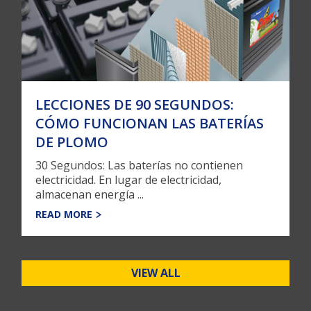
LECCIONES DE 90 SEGUNDOS:
CÓMO FUNCIONAN LAS BATERÍAS
DE PLOMO
30 Segundos: Las baterías no contienen
electricidad. En lugar de electricidad,
almacenan energía ...
READ MORE
VIEW ALL