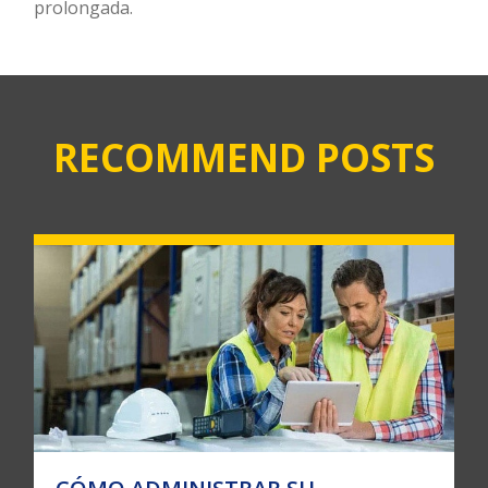
prolongada.
RECOMMEND POSTS