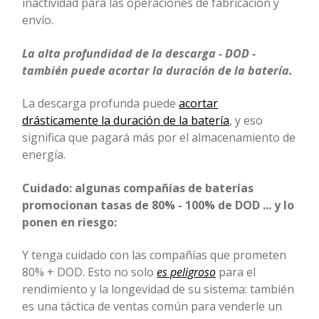
inactividad para las operaciones de fabricación y
envío.
La alta profundidad de la descarga - DOD -
también puede acortar la duración de la batería.
La descarga profunda puede
acortar
drásticamente la duración de la batería
, y eso
significa que pagará más por el almacenamiento de
energía.
Cuidado: algunas compañías de baterías
promocionan tasas de 80% - 100% de DOD ... y lo
ponen en riesgo:
Y tenga cuidado con las compañías que prometen
80% + DOD. Esto no solo
es peligroso
para el
rendimiento y la longevidad de su sistema: también
es una táctica de ventas común para venderle un