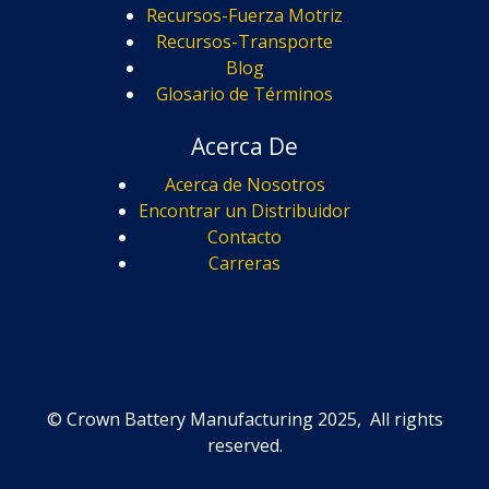
Recursos-Fuerza Motriz
Recursos-Transporte
Blog
Glosario de Términos
Acerca De
Acerca de Nosotros
Encontrar un Distribuidor
Contacto
Carreras
© Crown Battery Manufacturing 2025, All rights
reserved.