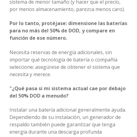
sistema de menor tamaño (y hacer que el precio,
por menos almacenamiento, parezca menos caro).
Por lo tanto, protéjase: dimensione las baterías
para no más del 50% de DOD, y compare en
función de ese número.
Necesita reservas de energía adicionales, sin
importar qué tecnología de batería o compañía
seleccione; asegúrese de obtener el sistema que
necesita y merece.
"¿Qué pasa si mi sistema actual cae por debajo
del 50% DOD a menudo?
Instalar una batería adicional generalmente ayuda.
Dependiendo de su instalación, un generador de
respaldo también puede garantizar que tenga
energía durante una descarga profunda