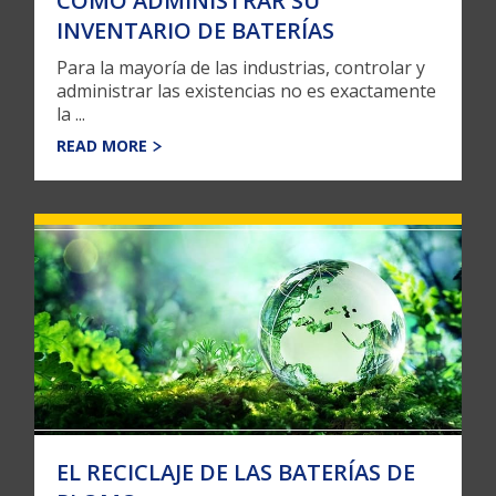
CÓMO ADMINISTRAR SU
INVENTARIO DE BATERÍAS
Para la mayoría de las industrias, controlar y
administrar las existencias no es exactamente
la ...
READ MORE
EL RECICLAJE DE LAS BATERÍAS DE