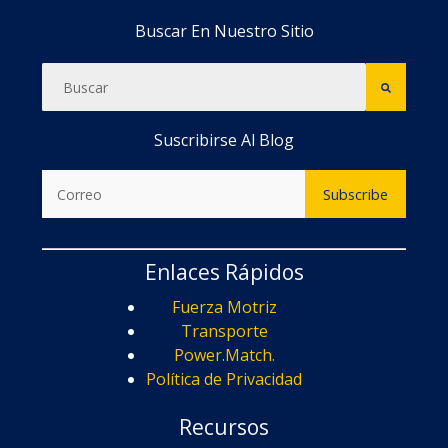
Buscar En Nuestro Sitio
Suscribirse Al Blog
Enlaces Rápidos
Fuerza Motriz
Transporte
Power.Match.
Política de Privacidad
Recursos