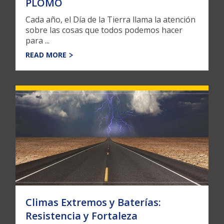
PLOMO
Cada año, el Día de la Tierra llama la atención
sobre las cosas que todos podemos hacer
para ...
READ MORE
Climas Extremos y Baterías:
Resistencia y Fortaleza