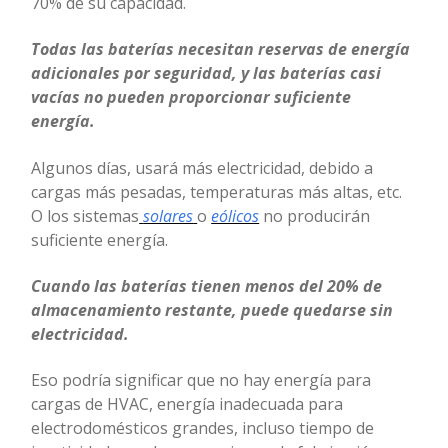
70% de su capacidad.
Todas las baterías necesitan reservas de energía
adicionales por seguridad, y las baterías casi
vacías no pueden proporcionar suficiente
energía.
Algunos días, usará más electricidad, debido a
cargas más pesadas, temperaturas más altas, etc.
O los sistemas
solares
o
eólicos
no producirán
suficiente energía.
Cuando las baterías tienen menos del 20% de
almacenamiento restante, puede quedarse sin
electricidad.
Eso podría significar que no hay energía para
cargas de HVAC, energía inadecuada para
electrodomésticos grandes, incluso tiempo de