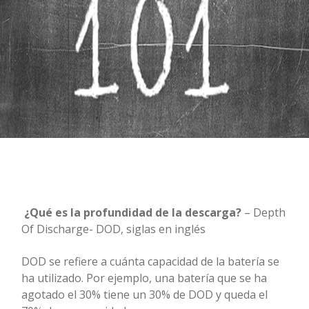
¿Qué es la profundidad de la descarga?
– Depth
Of Discharge- DOD, siglas en inglés
DOD se refiere a cuánta capacidad de la batería se
ha utilizado. Por ejemplo, una batería que se ha
agotado el 30% tiene un 30% de DOD y queda el