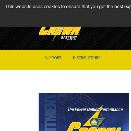
This website uses cookies to ensure that you get the best e
SUPPORT
DISTRIBUTEURS