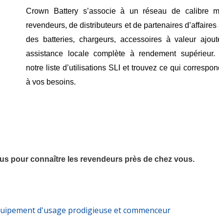
Crown Battery s’associe à un réseau de calibre m
revendeurs, de distributeurs et de partenaires d’affaires a
des batteries, chargeurs, accessoires à valeur ajou
assistance locale complète à rendement supérieur.
notre liste d’utilisations SLI et trouvez ce qui correspo
à vos besoins.
sous pour connaître les revendeurs près de chez vous.
'équipement d'usage prodigieuse et commenceur